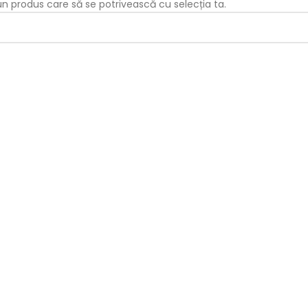
iun produs care să se potrivească cu selecția ta.