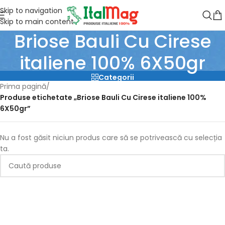
Skip to navigation
Skip to main content
Briose Bauli Cu Cirese
italiene 100% 6X50gr
Categorii
Prima pagină
/
Produse etichetate „Briose Bauli Cu Cirese italiene 100%
6X50gr”
Nu a fost găsit niciun produs care să se potrivească cu selecția
ta.