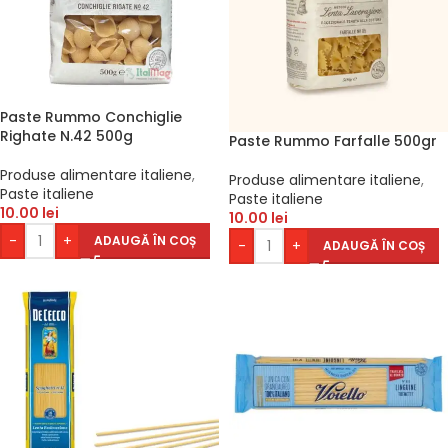
Paste Rummo Conchiglie
Righate N.42 500g
Paste Rummo Farfalle 500gr
Produse alimentare italiene
,
Produse alimentare italiene
,
Paste italiene
Paste italiene
10.00
lei
10.00
lei
-
+
ADAUGĂ ÎN COȘ
-
+
ADAUGĂ ÎN COȘ