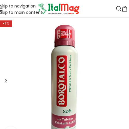
Skip to navigation
Skip to main content
-7%