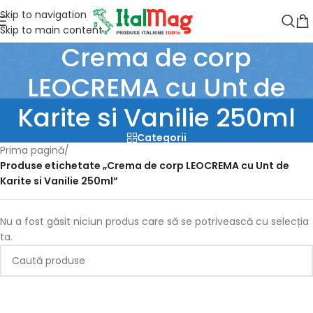
Skip to navigation
Skip to main content
Crema de corp
LEOCREMA cu Unt de
Karite si Vanilie 250ml
Categorii
Prima pagină
/
Produse etichetate „Crema de corp LEOCREMA cu Unt de
Karite si Vanilie 250ml”
Nu a fost găsit niciun produs care să se potrivească cu selecția
ta.