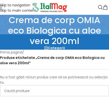
Skip to navigation
Skip to main content
Crema de corp OMIA
eco Biologica cu aloe
vera 200ml
Categorii
Prima pagină
/
Produse etichetate „Crema de corp OMIA eco Biologica cu
aloe vera 200ml”
Nu a fost găsit niciun produs care să se potrivească cu selecția
ta.