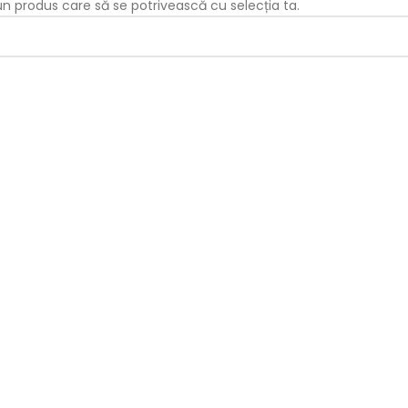
iun produs care să se potrivească cu selecția ta.