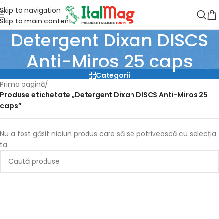
Skip to navigation
Skip to main content
Detergent Dixan DISCS
Anti-Miros 25 caps
Categorii
Prima pagină
/
Produse etichetate „Detergent Dixan DISCS Anti-Miros 25
caps”
Nu a fost găsit niciun produs care să se potrivească cu selecția
ta.