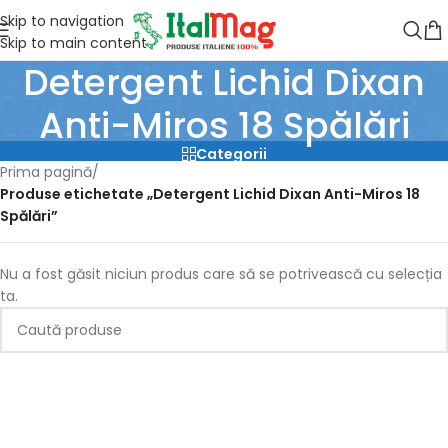
Skip to navigation
Skip to main content
Detergent Lichid Dixan
Anti-Miros 18 Spălări
Categorii
Prima pagină
/
Produse etichetate „Detergent Lichid Dixan Anti-Miros 18
Spălări”
Nu a fost găsit niciun produs care să se potrivească cu selecția
ta.