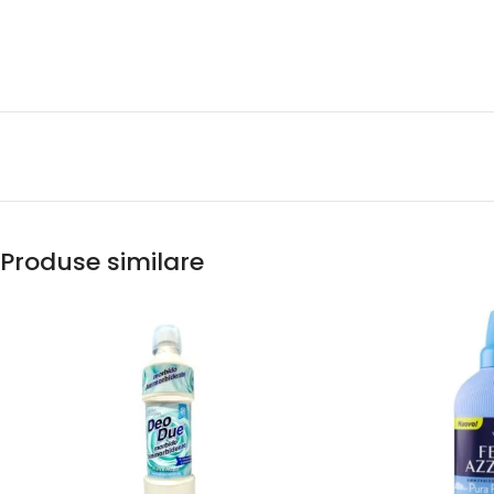
Produse similare