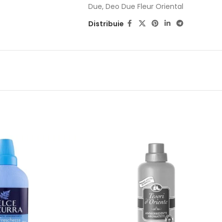
Due
,
Deo Due Fleur Oriental
Distribuie