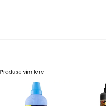
Produse similare