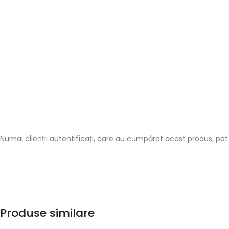
Numai clienții autentificați, care au cumpărat acest produs, pot 
Produse similare