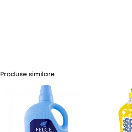
Produse similare