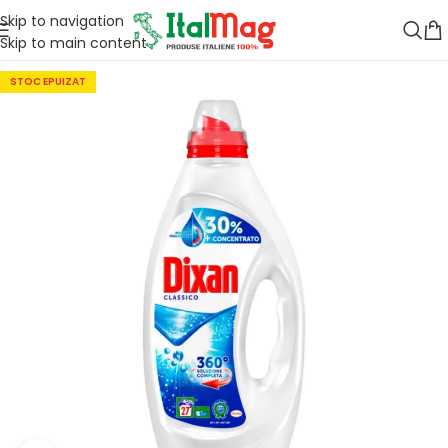
Skip to navigation
Skip to main content
STOC EPUIZAT