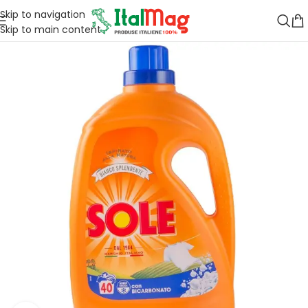
Skip to navigation
Skip to main content