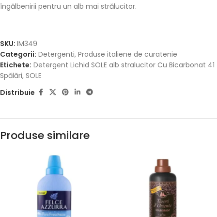
îngălbenirii pentru un alb mai strălucitor.
SKU:
IM349
Categorii:
Detergenti
,
Produse italiene de curatenie
Etichete:
Detergent Lichid SOLE alb stralucitor Cu Bicarbonat 41
Spălări
,
SOLE
Distribuie
Produse similare