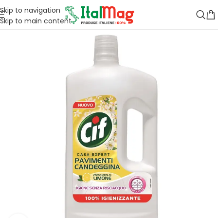
Skip to navigation
Skip to main content