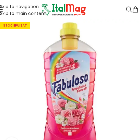
Skip to navigation
Skip to main content
STOC EPUIZAT