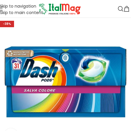
Skip to navigation
Skip to main content
-38%