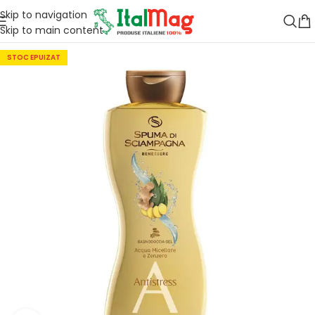
Skip to navigation
Skip to main content
STOC EPUIZAT