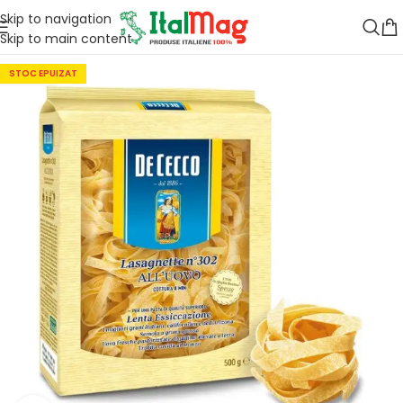
Skip to navigation
Skip to main content
STOC EPUIZAT