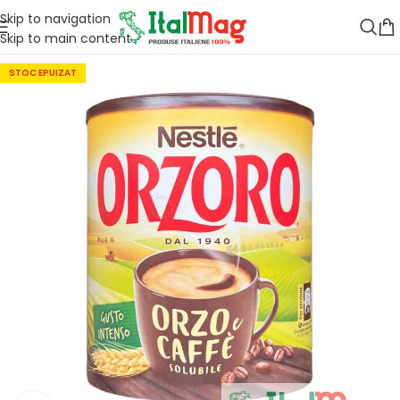
Skip to navigation
Skip to main content
STOC EPUIZAT