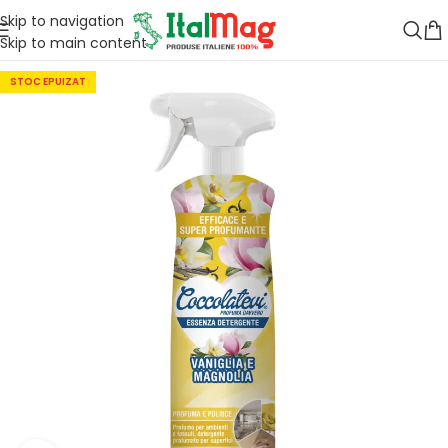
Skip to navigation
Skip to main content
STOC EPUIZAT