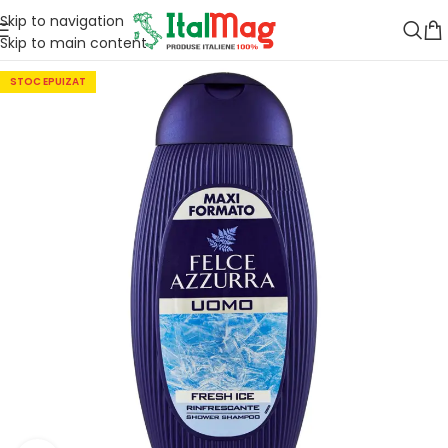
Skip to navigation
Skip to main content
STOC EPUIZAT