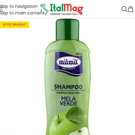
Skip to navigation
Skip to main content
STOC EPUIZAT