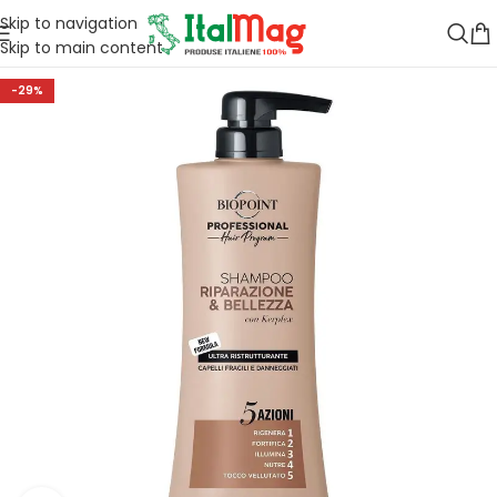
Skip to navigation
Skip to main content
-29%