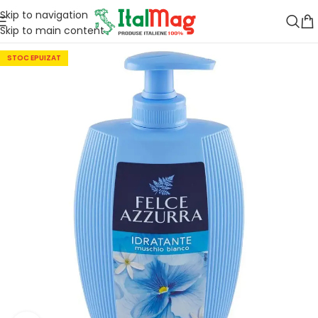
Skip to navigation
Skip to main content
STOC EPUIZAT