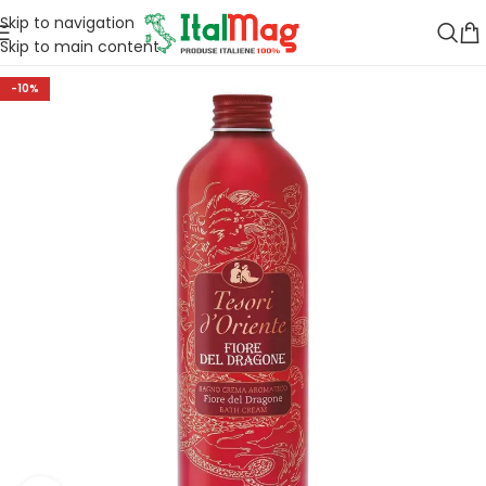
Skip to navigation
Skip to main content
-10%