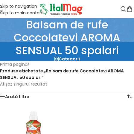
Skip to navigation
Skip to main content
Balsam de rufe
Coccolatevi AROMA
SENSUAL 50 spalari
Categorii
Prima pagină
/
Produse etichetate „Balsam de rufe Coccolatevi AROMA
SENSUAL 50 spalari”
Afișez singurul rezultat
Arată filtre