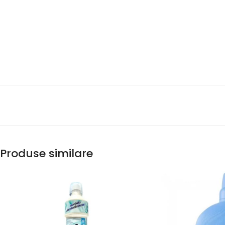
Produse similare