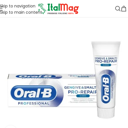
Skip to navigation
Skip to main content