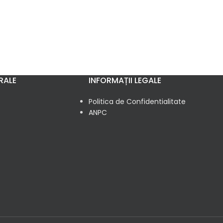
RALE
INFORMAȚII LEGALE
Politica de Confidentialitate
ANPC