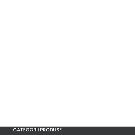
CATEGORII PRODUSE