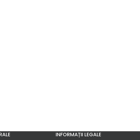
RALE
INFORMAȚII LEGALE