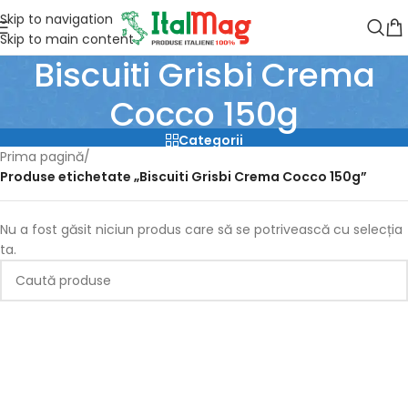
Skip to navigation
Skip to main content
Biscuiti Grisbi Crema
Cocco 150g
Categorii
Prima pagină
/
Produse etichetate „Biscuiti Grisbi Crema Cocco 150g”
Nu a fost găsit niciun produs care să se potrivească cu selecția
ta.