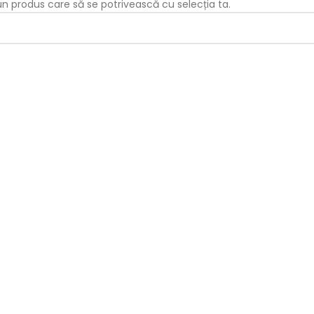
iun produs care să se potrivească cu selecția ta.