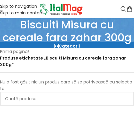
Skip to navigation
Skip to main content
Biscuiti Misura cu
cereale fara zahar 300g
Categorii
Prima pagină
/
Produse etichetate „Biscuiti Misura cu cereale fara zahar
300g”
Nu a fost găsit niciun produs care să se potrivească cu selecția
ta.