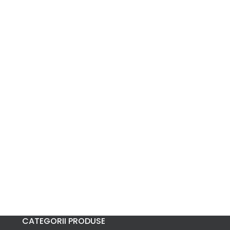
CATEGORII PRODUSE