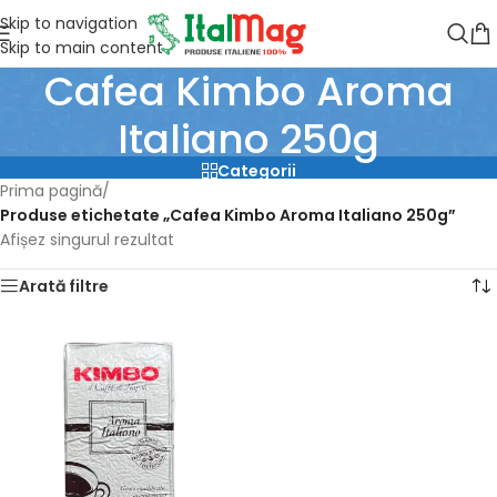
Skip to navigation
Skip to main content
Cafea Kimbo Aroma
Italiano 250g
Categorii
Prima pagină
/
Produse etichetate „Cafea Kimbo Aroma Italiano 250g”
Afișez singurul rezultat
Arată filtre