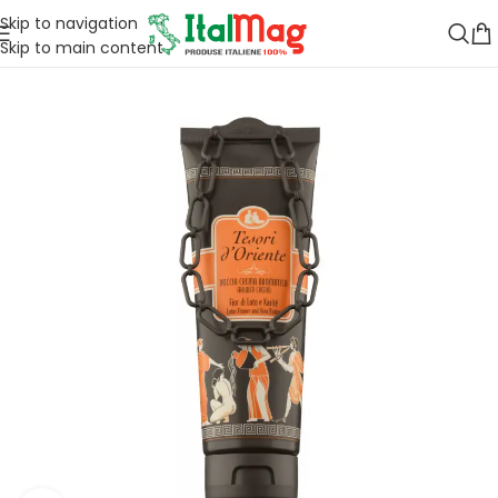
Skip to navigation
Skip to main content