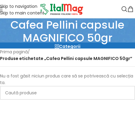
Skip to navigation
Skip to main content
Cafea Pellini capsule
MAGNIFICO 50gr
Categorii
Prima pagină
/
Produse etichetate „Cafea Pellini capsule MAGNIFICO 50gr”
Nu a fost găsit niciun produs care să se potrivească cu selecția
ta.