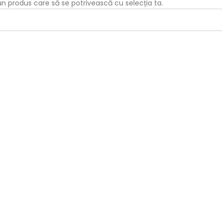
iun produs care să se potrivească cu selecția ta.