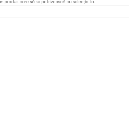
iun produs care să se potrivească cu selecția ta.