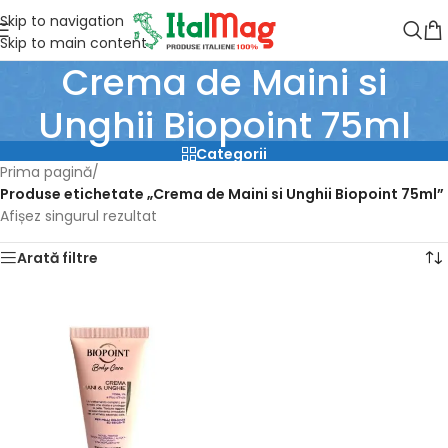
Skip to navigation
Skip to main content
Crema de Maini si
Unghii Biopoint 75ml
Categorii
Prima pagină
/
Produse etichetate „Crema de Maini si Unghii Biopoint 75ml”
Afișez singurul rezultat
Arată filtre