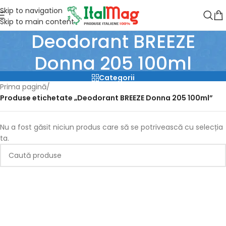
Skip to navigation
Skip to main content
Deodorant BREEZE
Donna 205 100ml
Categorii
Prima pagină
/
Produse etichetate „Deodorant BREEZE Donna 205 100ml”
Nu a fost găsit niciun produs care să se potrivească cu selecția
ta.