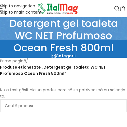
Skip to navigation
Skip to main content
Detergent gel toaleta
WC NET Profumoso
Ocean Fresh 800ml
Categorii
Prima pagină
/
Produse etichetate „Detergent gel toaleta WC NET
Profumoso Ocean Fresh 800ml”
Nu a fost găsit niciun produs care să se potrivească cu selecția
ta.