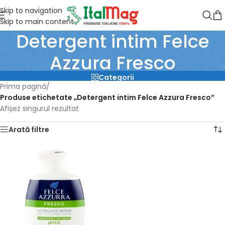
Skip to navigation
Skip to main content
Detergent intim Felce
Azzura Fresco
Categorii
Prima pagină
/
Produse etichetate „Detergent intim Felce Azzura Fresco”
Afișez singurul rezultat
Arată filtre