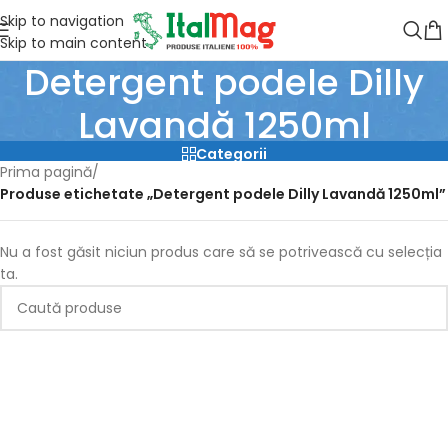
Skip to navigation
Skip to main content
Detergent podele Dilly
Lavandă 1250ml
Categorii
Prima pagină
/
Produse etichetate „Detergent podele Dilly Lavandă 1250ml”
Nu a fost găsit niciun produs care să se potrivească cu selecția
ta.