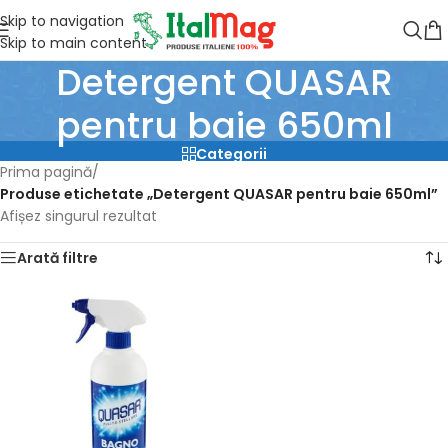
Skip to navigation
Skip to main content
Detergent QUASAR
pentru baie 650ml
Categorii
Prima pagină
/
Produse etichetate „Detergent QUASAR pentru baie 650ml”
Afișez singurul rezultat
Arată filtre