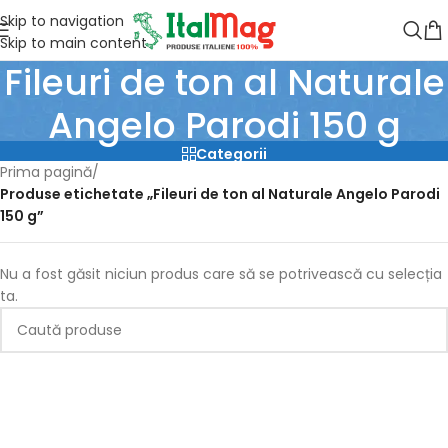
Skip to navigation
Skip to main content
Fileuri de ton al Naturale
Angelo Parodi 150 g
Categorii
Prima pagină
/
Produse etichetate „Fileuri de ton al Naturale Angelo Parodi
150 g”
Nu a fost găsit niciun produs care să se potrivească cu selecția
ta.