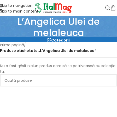
Skip to navigation
Skip to main content
L’Angelica Ulei de
melaleuca
Categorii
Prima pagină
/
Produse etichetate „L’Angelica Ulei de melaleuca”
Nu a fost găsit niciun produs care să se potrivească cu selecția
ta.