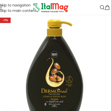
Skip to navigation
Skip to main content
-11%